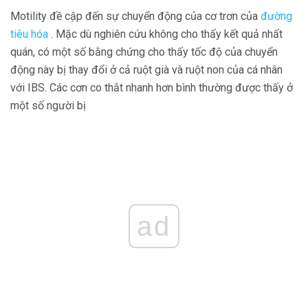
Motility đề cập đến sự chuyển động của cơ trơn của
đường
tiêu hóa
. Mặc dù nghiên cứu không cho thấy kết quả nhất
quán, có một số bằng chứng cho thấy tốc độ của chuyển
động này bị thay đổi ở cả ruột già và ruột non của cá nhân
với IBS. Các cơn co thắt nhanh hơn bình thường được thấy ở
một số người bị
ad