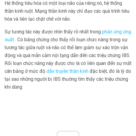
Hệ thống tiêu hóa có một loại não của riêng nó, hệ thống
thần kinh ruột. Mạng thần kinh này chỉ đạo các quá trình tiêu
hóa và liên lạc chặt chẽ với não.
Sự tương tác này được nhìn thấy rõ nhất trong
phản ứng ứng
suất
. Có bằng chứng cho thấy rối loạn chức năng trong sự
tương tác giữa ruột và não có thể làm giảm sự xáo trộn vận
động và quá mẫn cảm nội tạng dẫn đến các triệu chứng IBS.
Rối loạn chức năng này được cho là có liên quan đến sự mất
cân bằng ở mức độ
dẫn truyền thần kinh
đặc biệt, đó là lý do
tại sao những người bị IBS thường tìm thấy các triệu chứng
khi dùng