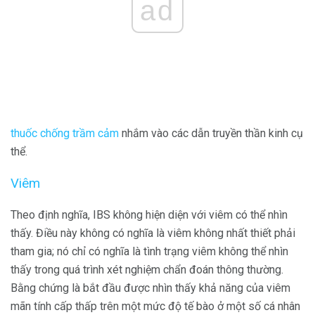
ad
thuốc chống trầm cảm
nhắm vào các dẫn truyền thần kinh cụ
thể.
Viêm
Theo định nghĩa, IBS không hiện diện với viêm có thể nhìn
thấy. Điều này không có nghĩa là viêm không nhất thiết phải
tham gia; nó chỉ có nghĩa là tình trạng viêm không thể nhìn
thấy trong quá trình xét nghiệm chẩn đoán thông thường.
Bằng chứng là bắt đầu được nhìn thấy khả năng của viêm
mãn tính cấp thấp trên một mức độ tế bào ở một số cá nhân