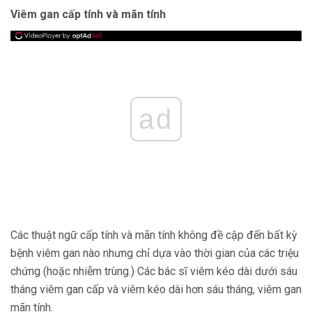
Viêm gan cấp tính và mãn tính
ad
Các thuật ngữ cấp tính và mãn tính không đề cập đến bất kỳ
bệnh viêm gan nào nhưng chỉ dựa vào thời gian của các triệu
chứng (hoặc nhiễm trùng.) Các bác sĩ viêm kéo dài dưới sáu
tháng viêm gan cấp và viêm kéo dài hơn sáu tháng, viêm gan
mãn tính.