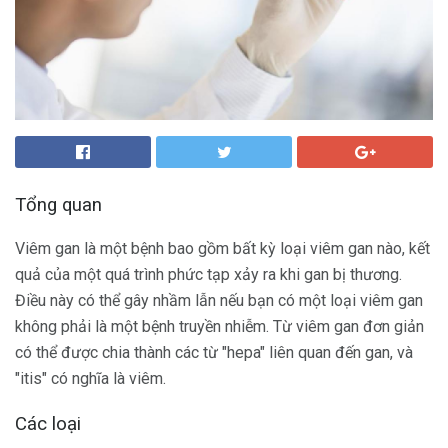
Tổng quan
Viêm gan là một bệnh bao gồm bất kỳ loại viêm gan nào, kết
quả của một quá trình phức tạp xảy ra khi gan bị thương.
Điều này có thể gây nhầm lẫn nếu bạn có một loại viêm gan
không phải là một bệnh truyền nhiễm. Từ viêm gan đơn giản
có thể được chia thành các từ "hepa" liên quan đến gan, và
"itis" có nghĩa là viêm.
Các loại