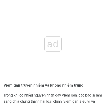
ad
Viêm gan truyền nhiễm và không nhiễm trùng
Trong khi có nhiều nguyên nhân gây viêm gan, các bác sĩ lâm
sàng chia chúng thành hai loại chính: viêm gan siêu vi và