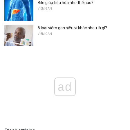
Bile giúp tiêu hóa như thế nào?
VIÊM GAN
5 loại viêm gan siêu vi khác nhau là gì?
VIÊM GAN
ad