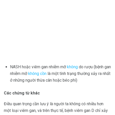
NASH hoặc viêm gan nhiễm mỡ
không
do rượu (bệnh gan
nhiễm mỡ
không cồn
là một tình trạng thường xảy ra nhất
ở những người thừa cân hoặc béo phì)
Các chứng từ khác
Điều quan trọng cần lưu ý là người ta không có nhiều hơn
một loại viêm gan, và trên thực tế, bệnh viêm gan D chỉ xảy