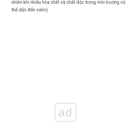
nhiên khi nhiều hóa chất và chất độc trong môi trường có
thể dẫn đến viêm)
ad