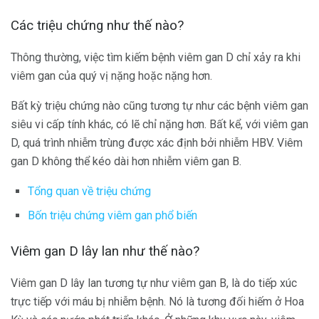
Các triệu chứng như thế nào?
Thông thường, việc tìm kiếm bệnh viêm gan D chỉ xảy ra khi
viêm gan của quý vị nặng hoặc nặng hơn.
Bất kỳ triệu chứng nào cũng tương tự như các bệnh viêm gan
siêu vi cấp tính khác, có lẽ chỉ nặng hơn. Bất kể, với viêm gan
D, quá trình nhiễm trùng được xác định bởi nhiễm HBV. Viêm
gan D không thể kéo dài hơn nhiễm viêm gan B.
Tổng quan về triệu chứng
Bốn triệu chứng viêm gan phổ biến
Viêm gan D lây lan như thế nào?
Viêm gan D lây lan tương tự như viêm gan B, là do tiếp xúc
trực tiếp với máu bị nhiễm bệnh. Nó là tương đối hiếm ở Hoa