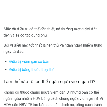
Mặc dù điều trị có thể cần thiết, nó thường tương đối đắt
tiền và sẽ có tác dụng phụ.
Bởi vì điều này, tốt nhất là nên thử và ngăn ngừa nhiễm trùng
ngay từ đầu.
Điều trị viêm gan cơ bản
Điều trị bằng thuốc thay thế
Làm thế nào tôi có thể ngăn ngừa viêm gan D?
Không có thuốc chủng ngừa viêm gan D, nhưng bạn có thể
ngăn ngừa nhiễm HDV bằng cách chủng ngừa viêm gan B. Vì
HDV cần HBV để tạo bản sao của chính nó, bằng cách tránh