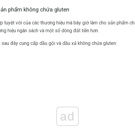
sản phẩm không chứa gluten
ợp tuyệt vời của các thương hiệu mà bây giờ làm cho sản phẩm c
ng hiệu ngân sách và một số dòng đắt tiền hơn.
sau đây cung cấp dầu gội và dầu xả không chứa gluten:
ad