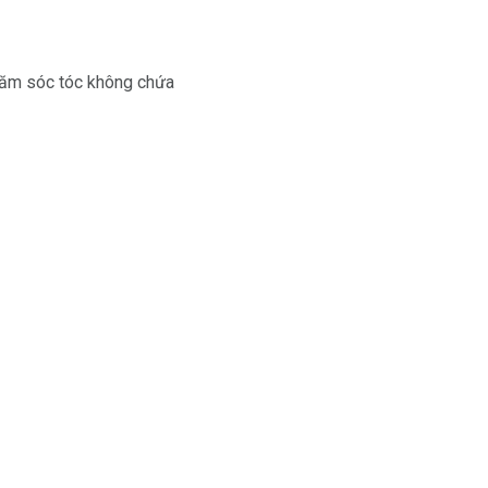
hăm sóc tóc không chứa